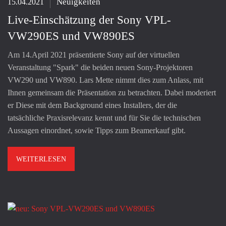
Neuigkeiten
15.04.2021
Live-Einschätzung der Sony VPL-
VW290ES und VW890ES
Am 14.April 2021 präsentierte Sony auf der virtuellen
Veranstaltung "Spark" die beiden neuen Sony-Projektoren
VW290 und VW890. Lars Mette nimmt dies zum Anlass, mit
Ihnen gemeinsam die Präsentation zu betrachten. Dabei moderiert
er Diese mit dem Background eines Installers, der die
tatsächliche Praxisrelevanz kennt und für Sie die technischen
Aussagen einordnet, sowie Tipps zum Beamerkauf gibt.
WEITERLESEN