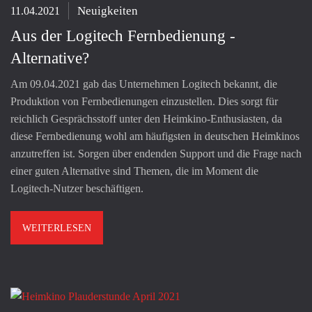
Neuigkeiten
11.04.2021
Aus der Logitech Fernbedienung -
Alternative?
Am 09.04.2021 gab das Unternehmen Logitech bekannt, die
Produktion von Fernbedienungen einzustellen. Dies sorgt für
reichlich Gesprächsstoff unter den Heimkino-Enthusiasten, da
diese Fernbedienung wohl am häufigsten in deutschen Heimkinos
anzutreffen ist. Sorgen über endenden Support und die Frage nach
einer guten Alternative sind Themen, die im Moment die
Logitech-Nutzer beschäftigen.
WEITERLESEN