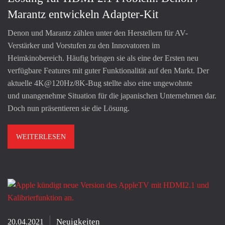
Marantz entwickeln Adapter-Kit
Denon und Marantz zählen unter den Herstellern für AV-
Verstärker und Vorstufen zu den Innovatoren im
Heimkinobereich. Häufig bringen sie als eine der Ersten neu
verfügbare Features mit guter Funktionalität auf den Markt. Der
aktuelle 4K@120Hz/8K-Bug stellte also eine ungewohnte
und unangenehme Situation für die japanischen Unternehmen dar.
Doch nun präsentieren sie die Lösung.
WEITERLESEN
Neuigkeiten
20.04.2021