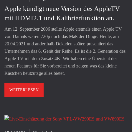
Apple kündigt neue Version des AppleTV
mit HDMI2.1 und Kalibrierfunktion an.
Am 12. September 2006 stellte Apple erstmals einen Apple TV
vor. Damals waren 720p noch das Maß der Dinge. Heute, am
20.04.2021 und anderthalb Dekaden später, präsentiert das
Unternehmen das 6. Gerät der Reihe. Es ist die 2. Generation des
Apple TV mit dem Zusatz 4K. Wir haben eine Übersicht der
neuen Features für Sie vorbereitet und zeigen was das kleine
Kästchen heutzutage alles bietet.
WEITERLESEN