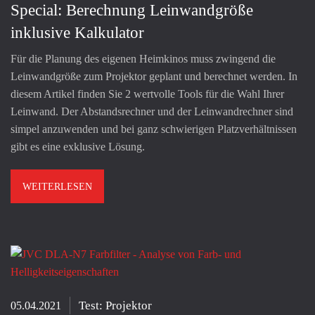
Special: Berechnung Leinwandgröße
inklusive Kalkulator
Für die Planung des eigenen Heimkinos muss zwingend die
Leinwandgröße zum Projektor geplant und berechnet werden. In
diesem Artikel finden Sie 2 wertvolle Tools für die Wahl Ihrer
Leinwand. Der Abstandsrechner und der Leinwandrechner sind
simpel anzuwenden und bei ganz schwierigen Platzverhältnissen
gibt es eine exklusive Lösung.
WEITERLESEN
Test: Projektor
05.04.2021