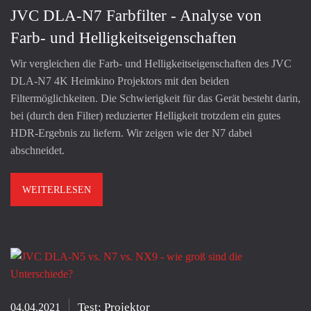
JVC DLA-N7 Farbfilter - Analyse von
Farb- und Helligkeitseigenschaften
Wir vergleichen die Farb- und Helligkeitseigenschaften des JVC
DLA-N7 4K Heimkino Projektors mit den beiden
Filtermöglichkeiten. Die Schwierigkeit für das Gerät besteht darin,
bei (durch den Filter) reduzierter Helligkeit trotzdem ein gutes
HDR-Ergebnis zu liefern. Wir zeigen wie der N7 dabei
abschneidet.
WEITERLESEN
Test: Projektor
04.04.2021