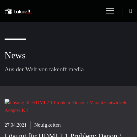
News
Aus der Welt von takeoff media.
Neuigkeiten
27.04.2021
Lösung für HDMI 2.1 Problem: Denon /