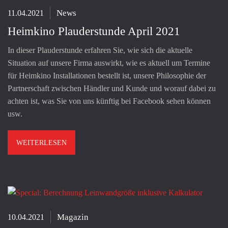
News
11.04.2021
Heimkino Plauderstunde April 2021
In dieser Plauderstunde erfahren Sie, wie sich die aktuelle
Situation auf unsere Firma auswirkt, wie es aktuell um Termine
für Heimkino Installationen bestellt ist, unsere Philosophie der
Partnerschaft zwischen Händler und Kunde und worauf dabei zu
achten ist, was Sie von uns künftig bei Facebook sehen können
usw.
WEITERLESEN
Magazin
10.04.2021