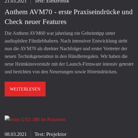
Test: Elektronik
21.03.2021
Anthem AVM70 - erste Praxiseindrücke und
Check neuer Features
Die Anthem AVM60 war jahrelang ein Geheimtipp unter
audiophilen Filmliebhabern. Nach intensiver Entwicklung steht
nun die AVM70 als direkter Nachfolger und erster Vertreter der
neuen Technikgeneration in den Händlerregalen. Wir haben die
neue Heimkinovorstufe mit der Launch-Firmware intensiv getestet
und berichten von den Neuerungen sowie Höreindrücken.
WEITERLESEN
Test: Projektor
08.03.2021