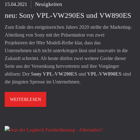
Neuigkeiten
15.04.2021
neu: Sony VPL-VW290ES und VW890ES
Zum Ende des ereignisreichen Jahres 2020 stellte die Marketing-
Abteilung von Sony mit der Präsentation von zwei
Projektoren der 90er Modell-Reihe klar, dass das
Unternehmen sich nicht unterkriegen lässt und innovativ in die
Zukunft schreitet. Ab heute dürfen zwei weitere Geräte dieser
Serie aus der Versenkung hervortreten und ihre Vorgänger
ablösen: Der
Sony VPL-VW290ES
und
VPL-VW890ES
sind
die jüngsten Sprosse im Unternehmen.
WEITERLESEN