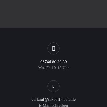
06746.80 20 80
Mo.-Fr. 10-18 Uhr
verkauf@takeoffmedia.de
E-Mail schreiben