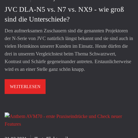
JVC DLA-N5 vs. N7 vs. NX9 - wie groß
sind die Unterschiede?
Den aufmerksamen Zuschauern sind die genannten Projektoren
der N-Serie von JVC natürlich längst bekannt und sie sind auch in
vielen Heimkinos unserer Kunden im Einsatz. Heute dürfen die
drei in unserem Vergleichstest beim Thema Schwarzwert,
Kontrast und Schärfe gegeneinander antreten. Erstaunlicherweise
wird es an einer Stelle ganz schön knapp.
WEITERLESEN