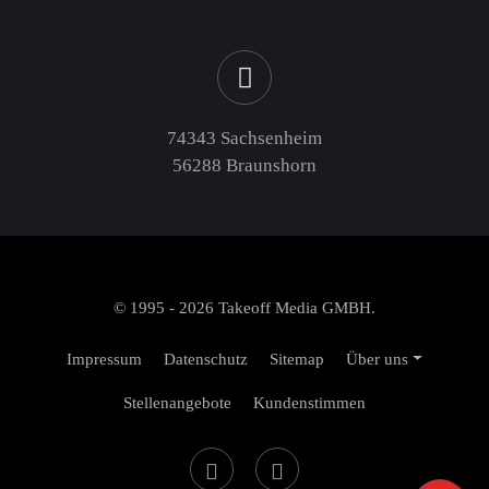
74343 Sachsenheim
56288 Braunshorn
© 1995 - 2026 Takeoff Media GMBH.
Impressum
Datenschutz
Sitemap
Über uns
Stellenangebote
Kundenstimmen