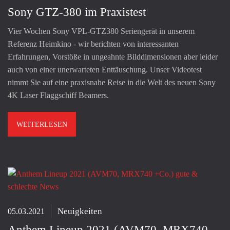
Sony GTZ-380 im Praxistest
Vier Wochen Sony VPL-GTZ380 Seriengerät in unserem
Referenz Heimkino - wir berichten von interessanten
Erfahrungen, Vorstöße in ungeahnte Bilddimensionen aber leider
auch von einer unerwarteten Enttäuschung. Unser Videotest
nimmt Sie auf eine praxisnahe Reise in die Welt des neuen Sony
4K Laser Flaggschiff Beamers.
WEITERLESEN
Neuigkeiten
05.03.2021
Anthem Lineup 2021 (AVM70, MRX740