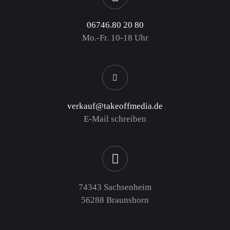
06746.80 20 80
Mo.-Fr. 10-18 Uhr
verkauf@takeoffmedia.de
E-Mail schreiben
74343 Sachsenheim
56288 Braunshorn