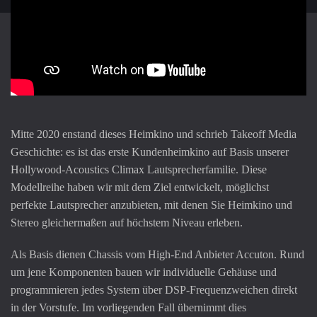
Mitte 2020 enstand dieses Heimkino und schrieb Takeoff Media
Geschichte: es ist das erste Kundenheimkino auf Basis unserer
Hollywood-Acoustics Climax Lautsprecherfamilie. Diese
Modellreihe haben wir mit dem Ziel entwickelt, möglichst
perfekte Lautsprecher anzubieten, mit denen Sie Heimkino und
Stereo gleichermaßen auf höchstem Niveau erleben.
Als Basis dienen Chassis vom High-End Anbieter Accuton. Rund
um jene Komponenten bauen wir individuelle Gehäuse und
programmieren jedes System über DSP-Frequenzweichen direkt
in der Vorstufe. Im vorliegenden Fall übernimmt dies