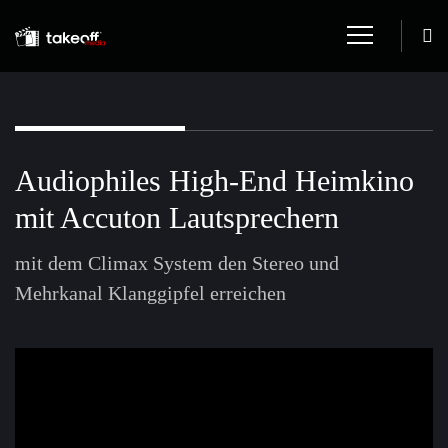
Audiophiles High-End Heimkino
mit Accuton Lautsprechern
mit dem Climax System den Stereo und
Mehrkanal Klanggipfel erreichen