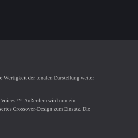
 Wertigkeit der tonalen Darstellung weiter
l Voices ™. Außerdem wird nun ein
ertes Crossover-Design zum Einsatz. Die