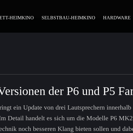
ETT-HEIMKINO
SELBSTBAU-HEIMKINO
HARDWARE
 Versionen der P6 und P5 Fa
ingt ein Update von drei Lautsprechern innerhalb
. Im Detail handelt es sich um die Modelle P6 M
chnik noch besseren Klang bieten sollen und dab