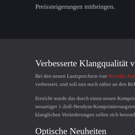
Preissteigerungen mitbringen.
Verbesserte Klangqualitä
Bei den neuen Lautsprechern von
Procella Au
verbessert, und soll nun noch näher an den R
Erreicht wurde das durch einen neuen Kompri
neuartiger 1-Zoll-Neodym-Komprimierungstrei
klanglichen Veränderungen sollen sich besond
Optische Neuheiten