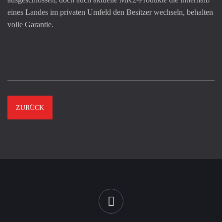
eines Landes im privaten Umfeld den Besitzer wechseln, behalten
volle Garantie.
ZURÜCK