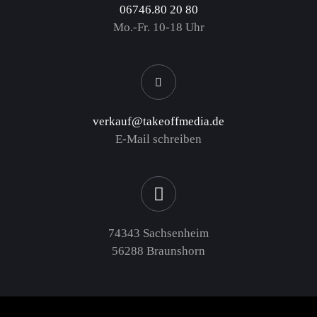
06746.80 20 80
Mo.-Fr. 10-18 Uhr
verkauf@takeoffmedia.de
E-Mail schreiben
74343 Sachsenheim
56288 Braunshorn