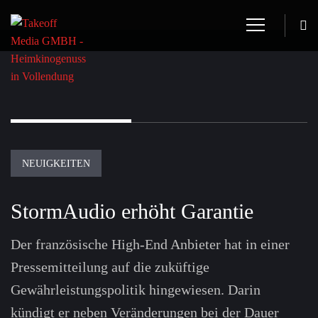
NEUIGKEITEN
StormAudio erhöht Garantie
Der französische High-End Anbieter hat in einer
Pressemitteilung auf die zuküftige
Gewährleistungspolitik hingewiesen. Darin
kündigt er neben Veränderungen bei der Dauer