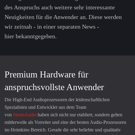
des Anspruchs auch weitere sehr interessante
Neuigkeiten für die Anwender an. Diese werden
wir zeitnah - in einer separaten News -
hier bekanntgegeben.
Premium Hardware für
anspruchsvollste Anwender
Die High-End Audioprozessoren der leidenschaftlichen
Spezialisten und Entwickler aus dem Team
von
StormAudio
haben sich nicht nur etabliert, sondern gelten
mittlerweile als Vorreiter und eine der besten Audio-Prozessoren
im Heimkino Bereich. Gerade die sehr beliebte und qualitativ