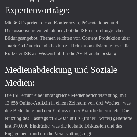
Expertenvorträge:
Mit 363 Experten, die an Konferenzen, Präsentationen und
Diskussionsrunden teilnahmen, bot die ISE ein umfangreiches
Bildungsangebot. Themen reichten von Content-Produktion über
smarte Gebäudetechnik bis hin zu Heimautomatisierung, was die
Rolle der ISE als Wissenshub für die AV-Branche bestätigt.
Medienabdeckung und Soziale
Medien:
Die ISE erfuhr eine umfangreiche Medienberichterstattung, mit
13,658 Online-Artikeln in einem Zeitraum von drei Wochen, was
ihre Bedeutung und den Einfluss in der Branche hervorhebt. Die
Nutzung des Hashtags #ISE2024 auf X (früher Twitter) generierte
fast 870,000 Eindrücke, was die lebhafte Diskussion und das
Engagement rund um die Veranstaltung zeigt.