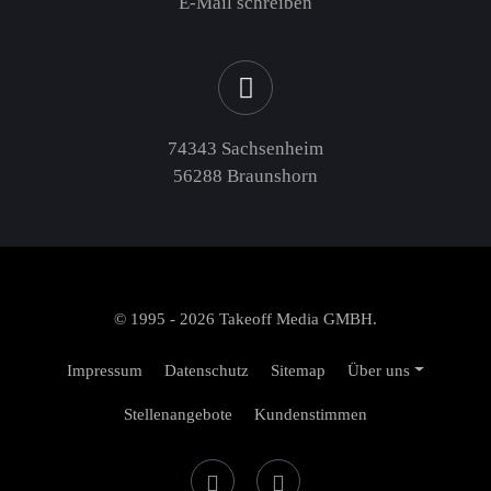
E-Mail schreiben
74343 Sachsenheim
56288 Braunshorn
© 1995 - 2026 Takeoff Media GMBH.
Impressum
Datenschutz
Sitemap
Über uns
Stellenangebote
Kundenstimmen