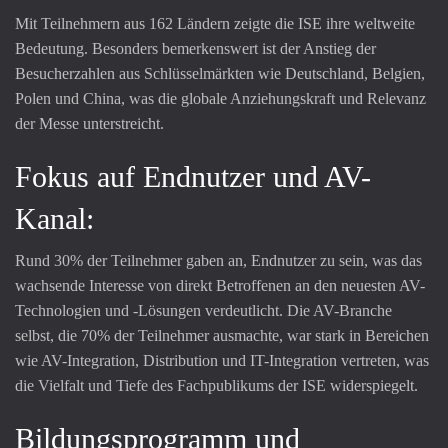
Mit Teilnehmern aus 162 Ländern zeigte die ISE ihre weltweite
Bedeutung. Besonders bemerkenswert ist der Anstieg der
Besucherzahlen aus Schlüsselmärkten wie Deutschland, Belgien,
Polen und China, was die globale Anziehungskraft und Relevanz
der Messe unterstreicht.
Fokus auf Endnutzer und AV-
Kanal:
Rund 30% der Teilnehmer gaben an, Endnutzer zu sein, was das
wachsende Interesse von direkt Betroffenen an den neuesten AV-
Technologien und -Lösungen verdeutlicht. Die AV-Branche
selbst, die 70% der Teilnehmer ausmachte, war stark in Bereichen
wie AV-Integration, Distribution und IT-Integration vertreten, was
die Vielfalt und Tiefe des Fachpublikums der ISE widerspiegelt.
Bildungsprogramm und