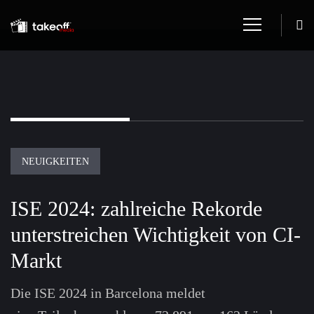
NEUIGKEITEN
ISE 2024: zahlreiche Rekorde
unterstreichen Wichtigkeit von CI-
Markt
Die ISE 2024 in Barcelona meldet