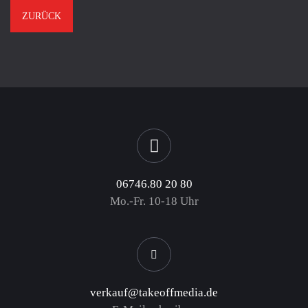
ZURÜCK
06746.80 20 80
Mo.-Fr. 10-18 Uhr
verkauf@takeoffmedia.de