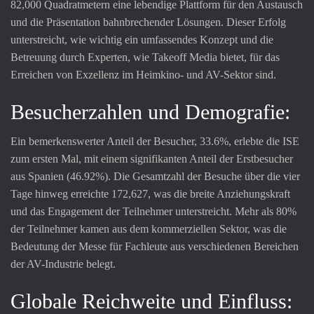
82,000 Quadratmetern eine lebendige Plattform für den Austausch
und die Präsentation bahnbrechender Lösungen. Dieser Erfolg
unterstreicht, wie wichtig ein umfassendes Konzept und die
Betreuung durch Experten, wie Takeoff Media bietet, für das
Erreichen von Exzellenz im Heimkino- und AV-Sektor sind.
Besucherzahlen und Demografie:
Ein bemerkenswerter Anteil der Besucher, 33.6%, erlebte die ISE
zum ersten Mal, mit einem signifikanten Anteil der Erstbesucher
aus Spanien (46.92%). Die Gesamtzahl der Besuche über die vier
Tage hinweg erreichte 172,627, was die breite Anziehungskraft
und das Engagement der Teilnehmer unterstreicht. Mehr als 80%
der Teilnehmer kamen aus dem kommerziellen Sektor, was die
Bedeutung der Messe für Fachleute aus verschiedenen Bereichen
der AV-Industrie belegt.
Globale Reichweite und Einfluss: