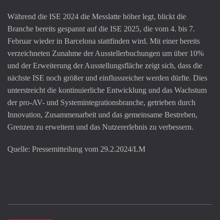
Während die ISE 2024 die Messlatte höher legt, blickt die
Branche bereits gespannt auf die ISE 2025, die vom 4. bis 7.
Februar wieder in Barcelona stattfinden wird. Mit einer bereits
verzeichneten Zunahme der Ausstellerbuchungen um über 10%
und der Erweiterung der Ausstellungsfläche zeigt sich, dass die
nächste ISE noch größer und einflussreicher werden dürfte. Dies
unterstreicht die kontinuierliche Entwicklung und das Wachstum
der pro-AV- und Systemintegrationsbranche, getrieben durch
Innovation, Zusammenarbeit und das gemeinsame Bestreben,
Grenzen zu erweitern und das Nutzererlebnis zu verbessern.
Quelle: Pressemitteilung vom 29.2.2024/LM