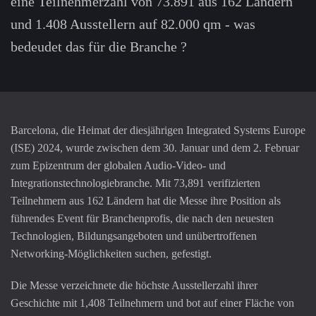
eine Teilnehmerzahl von 73.891 aus 162 Ländern
und 1.408 Ausstellern auf 82.000 qm - was
bedeudet das für die Branche ?
Barcelona, die Heimat der diesjährigen Integrated Systems Europe
(ISE) 2024, wurde zwischen dem 30. Januar und dem 2. Februar
zum Epizentrum der globalen Audio-Video- und
Integrationstechnologiebranche. Mit 73,891 verifizierten
Teilnehmern aus 162 Ländern hat die Messe ihre Position als
führendes Event für Branchenprofis, die nach den neuesten
Technologien, Bildungsangeboten und unübertroffenen
Networking-Möglichkeiten suchen, gefestigt.
Die Messe verzeichnete die höchste Ausstellerzahl ihrer
Geschichte mit 1,408 Teilnehmern und bot auf einer Fläche von