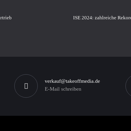
rtrieb
ISE 2024: zahlreiche Rekor
verkauf@takeoffmedia.de
E-Mail schreiben