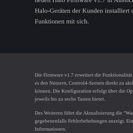
Halo-Geräten der Kunden installiert 
Funktionen mit sich.
Die Firmware v1.7 erweitert die Funktionalit
es den Nutzern, Control4-Szenen direkt zu ak
können. Die Konfiguration erfolgt über die O
jeweils bis zu sechs Tasten bietet.
Des Weiteren führt die Aktualisierung die "Was
gegebenenfalls Fehlerbehebungen anzeigt. Ein
Informationen.