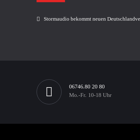
Stormaudio bekommt neuen Deutschlandve
06746.80 20 80
Mo.-Fr. 10-18 Uhr