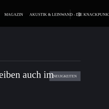
MAGAZIN
AKUSTIK & LEINWAND - DIE KNACKPUNK
eiben auch im
NEUIGKEITEN