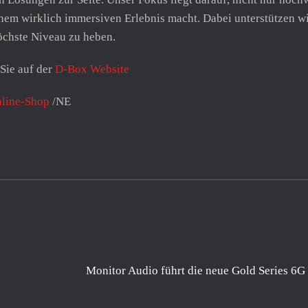
em wirklich immersiven Erlebnis macht. Dabei unterstützen wir
öchste Niveau zu heben.
Sie auf der
D-Box Website
line-Shop
/NE
Monitor Audio führt die neue Gold Series 6G 