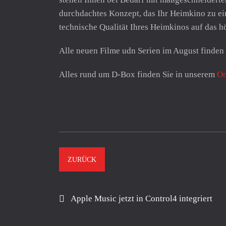
durchdachtes Konzept, das Ihr Heimkino zu ein
technische Qualität Ihres Heimkinos auf das h
Alle neuen Filme udn Serien im August finden 
Alles rund um D-Box finden Sie in unserem
On
ZURÜCK
Apple Music jetzt in Control4 integriert