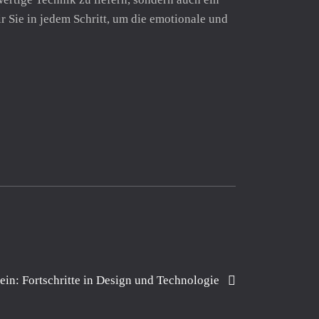
 Sie in jedem Schritt, um die emotionale und
ein: Fortschritte in Design und Technologie