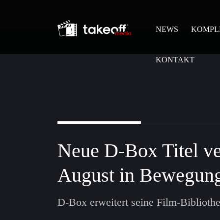
NEWS
KOMPL
KONTAKT
Neue D-Box Titel ve
August in Bewegun
D-Box erweitert seine Film-Biblioth