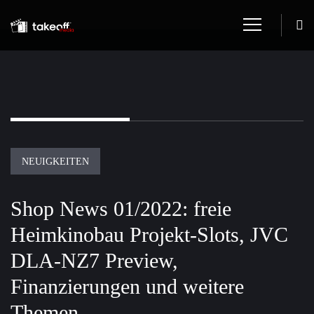
NEUIGKEITEN
Shop News 01/2022: freie
Heimkinobau Projekt-Slots, JVC
DLA-NZ7 Preview,
Finanzierungen und weitere
Themen