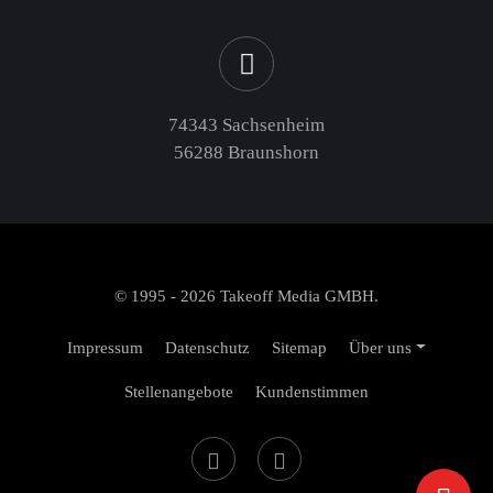
74343 Sachsenheim
56288 Braunshorn
© 1995 - 2026 Takeoff Media GMBH.
Impressum
Datenschutz
Sitemap
Über uns
Stellenangebote
Kundenstimmen