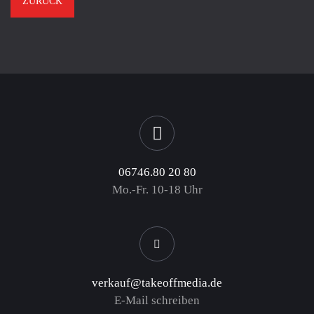
ZURÜCK
06746.80 20 80
Mo.-Fr. 10-18 Uhr
verkauf@takeoffmedia.de
E-Mail schreiben