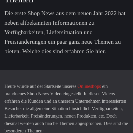
Die erste Shop News aus dem neuen Jahr 2022 hat
neben altbekannten Informationen zu
Verfügbarkeiten, Liefersituation und
Preisiänderungen ein paar ganz neue Themen zu
bieten. Welche dies sind erfahren Sie hier.
Heute wurde auf der Startseite unseres
Onlineshops
ein
brandneues Shop News Video eingestellt. In diesen Videos
erfahren die Kunden und an unserem Unternehmen interessierten
Besucher die allgemeine Situation hinsichtlich Verfügbarkeiten,
Lieferbarkeit, Preisänderungen, neuen Produkten, etc. Doch
diesmal werden auch frische Themen angesprochen. Dies sind die
besonderen Themen: