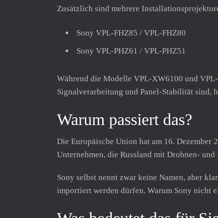
Zusätzlich sind mehrere Installationsprojektor
Sony VPL-FHZ85 / VPL-FHZ80
Sony VPL-PHZ61 / VPL-PHZ51
Während die Modelle VPL-XW6100 und VPL-XW8
Signalverarbeitung und Panel-Stabilität sind,
Warum passiert das?
Die Europäische Union hat am 16. Dezember 20
Unternehmen, die Russland mit Drohnen- und 
Sony selbst nennt zwar keine Namen, aber klar 
importiert werden dürfen. Warum Sony nicht ei