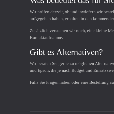
Was bedeutet das für Si
Wir prüfen derzeit, ob und inwiefern wir best
aufgegeben haben, erhalten in den kommende
Zusätzlich versuchen wir noch, eine kleine Me
Kontaktaufnahme.
Gibt es Alternativen?
Wir beraten Sie gerne zu möglichen Alternativ
und Epson, die je nach Budget und Einsatzzw
Falls Sie Fragen haben oder eine Bestellung a