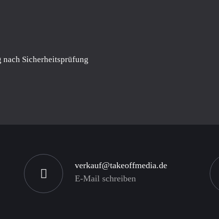
 nach Sicherheitsprüfung
verkauf@takeoffmedia.de
E-Mail schreiben