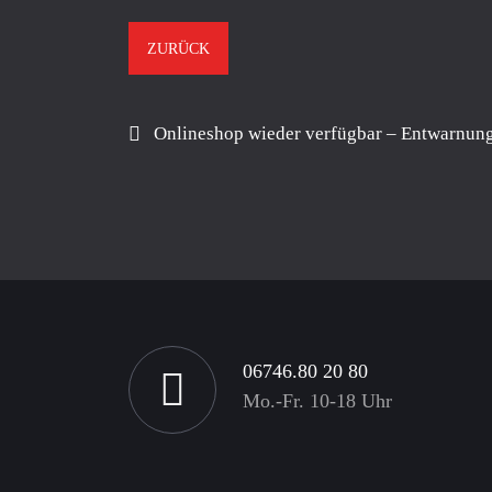
ZURÜCK
Onlineshop wieder verfügbar – Entwarnung
06746.80 20 80
Mo.-Fr. 10-18 Uhr