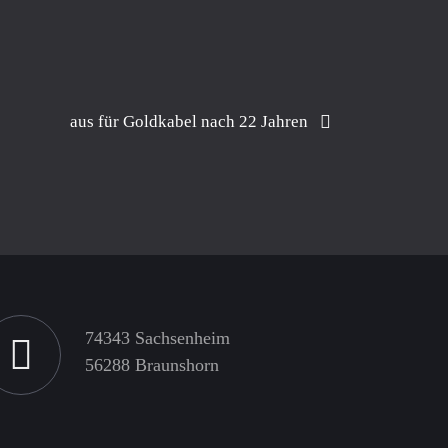
aus für Goldkabel nach 22 Jahren
74343 Sachsenheim
56288 Braunshorn