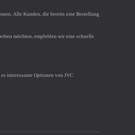
nnen. Alle Kunden, die bereits eine Bestellung
werben möchten, empfehlen wir eine schnelle
t es interessante Optionen von JVC