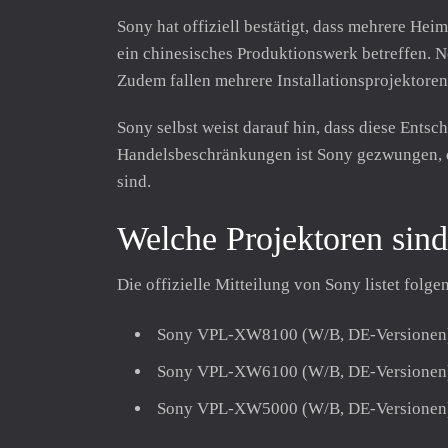
Sony hat offiziell bestätigt, dass mehrere He
ein chinesisches Produktionswerk betreffen
Zudem fallen mehrere Installationsprojektoren
Sony selbst weist darauf hin, dass diese Entsc
Handelsbeschränkungen ist Sony gezwungen, de
sind.
Welche Projektoren sind
Die offizielle Mitteilung von Sony listet folg
Sony VPL-XW8100 (W/B, DE-Versionen
Sony VPL-XW6100 (W/B, DE-Versionen
Sony VPL-XW5000 (W/B, DE-Versionen