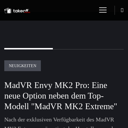
NEUIGKEITEN
MadVR Envy MK2 Pro: Eine
neue Option neben dem Top-
Modell "MadVR MK2 Extreme"
Nach der exklusiven Verfügbarkeit des MadVR