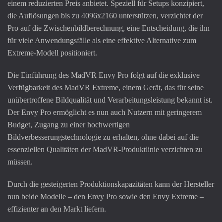
einem reduzierten Preis anbietet. Speziell für Setups konzipiert,
die Auflösungen bis zu 4096x2160 unterstützen, verzichtet der
Pro auf die Zwischenbildberechnung, eine Entscheidung, die ihn
für viele Anwendungsfälle als eine effektive Alternative zum
Extreme-Modell positioniert.
Die Einführung des MadVR Envy Pro folgt auf die exklusive
Verfügbarkeit des MadVR Extreme, einem Gerät, das für seine
unübertroffene Bildqualität und Verarbeitungsleistung bekannt ist.
Der Envy Pro ermöglicht es nun auch Nutzern mit geringerem
Budget, Zugang zu einer hochwertigen
Bildverbesserungstechnologie zu erhalten, ohne dabei auf die
essenziellen Qualitäten der MadVR-Produktlinie verzichten zu
müssen.
Durch die gesteigerten Produktionskapazitäten kann der Hersteller
nun beide Modelle – den Envy Pro sowie den Envy Extreme –
effizienter an den Markt liefern.