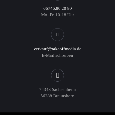
06746.80 20 80
Mo.-Fr. 10-18 Uhr
verkauf@takeoffmedia.de
E-Mail schreiben
74343 Sachsenheim
56288 Braunshorn