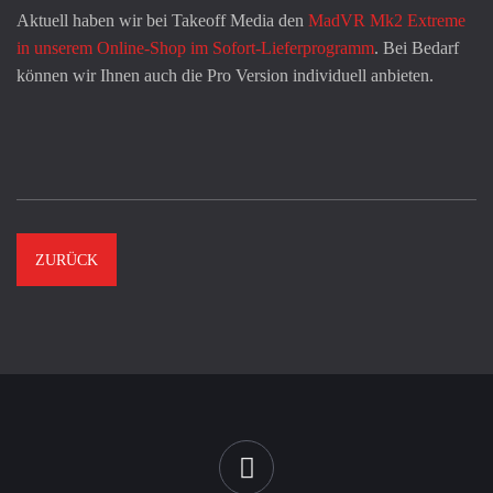
Aktuell haben wir bei Takeoff Media den
MadVR Mk2 Extreme
in unserem Online-Shop im Sofort-Lieferprogramm
. Bei Bedarf
können wir Ihnen auch die Pro Version individuell anbieten.
ZURÜCK